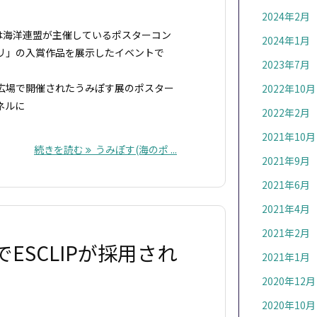
2024年2月
展は海洋連盟が主催しているポスターコン
2024年1月
リ」の入賞作品を展示したイベントで
2023年7月
広場で開催されたうみぽす展のポスター
2022年10月
ネルに
2022年2月
2021年10月
続きを読む
うみぽす(海のポ ...
2021年9月
2021年6月
2021年4月
2021年2月
ESCLIPが採用され
2021年1月
2020年12月
2020年10月