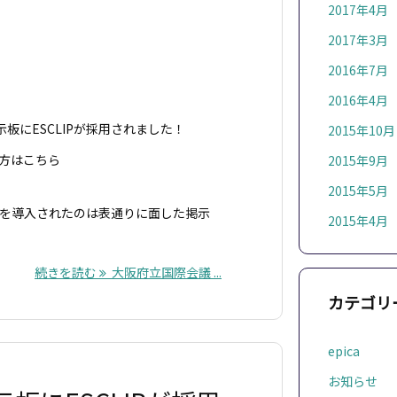
2017年4月
2017年3月
2016年7月
2016年4月
板にESCLIPが採用されました！
2015年10月
う方はこちら
2015年9月
2015年5月
IPを導入されたのは表通りに面した掲示
2015年4月
続きを読む
大阪府立国際会議 ...
カテゴリ
epica
お知らせ