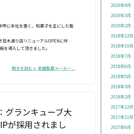
2020年9月
2020年3月
2020年2月
中市に本社を置く、和菓子を主にした製
2018年12月
やき並木通り店リニューアルOPENに伴
2018年10月
掲示板を導入して頂きました。
2018年7月
2018年6月
続きを読む
老舗製菓メーカー ...
2018年5月
2018年3月
2018年2月
2017年12月
：グランキューブ大
2017年11月
IPが採用されまし
2017年6月