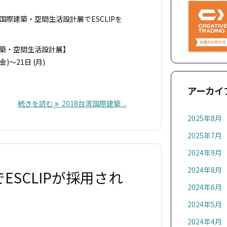
国際建築・空間生活設計展でESCLIPを
建築・空間生活設計展】
)～21日 (月)
アーカイ
続きを読む
2018台湾国際建築 ...
2025年8月
2025年7月
2024年9月
2024年8月
ESCLIPが採用され
2024年6月
2024年5月
2024年4月