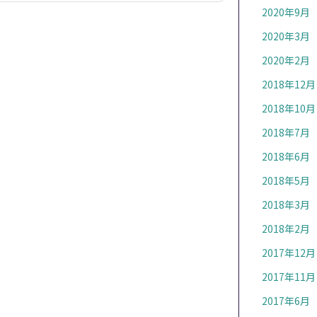
2020年9月
2020年3月
2020年2月
2018年12月
2018年10月
2018年7月
2018年6月
2018年5月
2018年3月
2018年2月
2017年12月
2017年11月
2017年6月