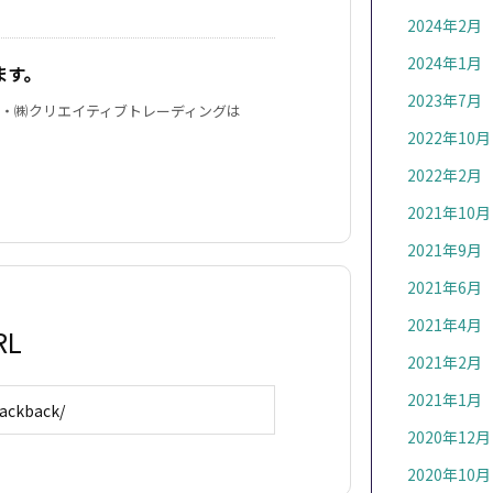
2024年2月
2024年1月
します。
2023年7月
・㈱クリエイティブトレーディングは
2022年10月
2022年2月
2021年10月
2021年9月
2021年6月
2021年4月
L
2021年2月
2021年1月
2020年12月
2020年10月