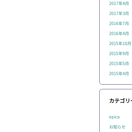
2017年4月
2017年3月
2016年7月
2016年4月
2015年10月
2015年9月
2015年5月
2015年4月
カテゴリ
epica
お知らせ