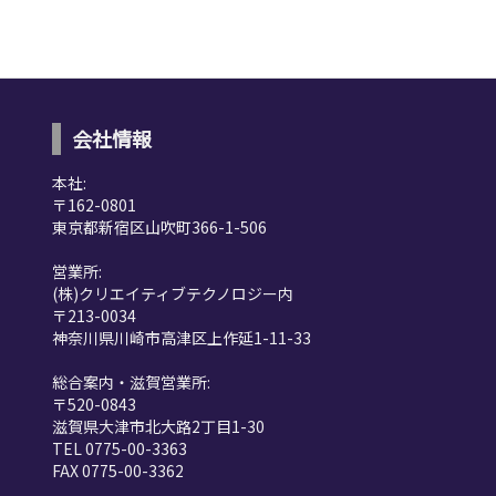
会社情報
本社:
〒162-0801
東京都新宿区山吹町366-1-506
営業所:
(株)クリエイティブテクノロジー内
〒213-0034
神奈川県川崎市高津区上作延1-11-33
総合案内・滋賀営業所:
〒520-0843
滋賀県大津市北大路2丁目1-30
TEL 0775-00-3363
FAX 0775-00-3362