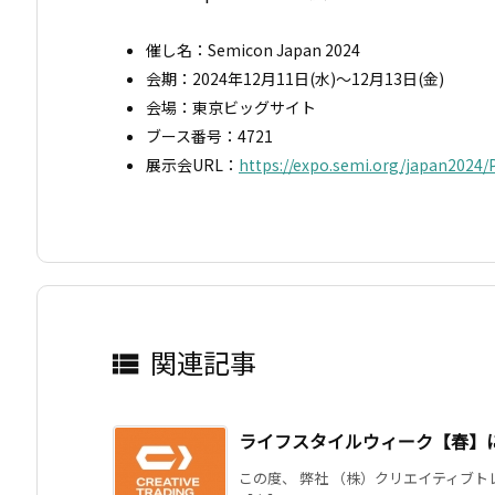
催し名：Semicon Japan 2024
会期：2024年12月11日(水)～12月13日(金)
会場：東京ビッグサイト
ブース番号：4721
展示会URL：
https://expo.semi.org/japan2024/P
関連記事

ライフスタイルウィーク【春】
この度、 弊社 （株）クリエイティブ