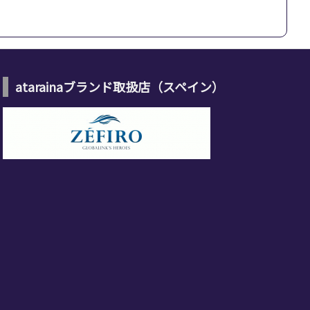
atarainaブランド取扱店（スペイン）