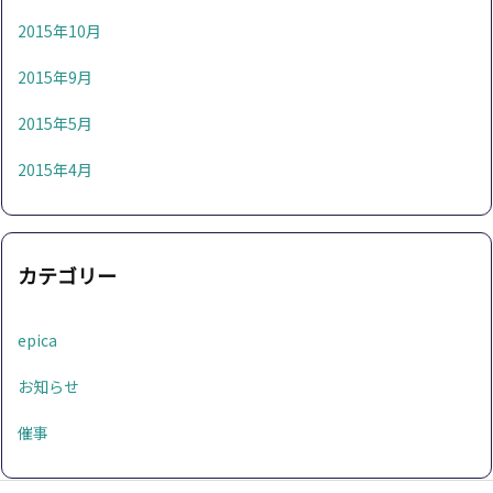
2015年10月
2015年9月
2015年5月
2015年4月
カテゴリー
epica
お知らせ
催事