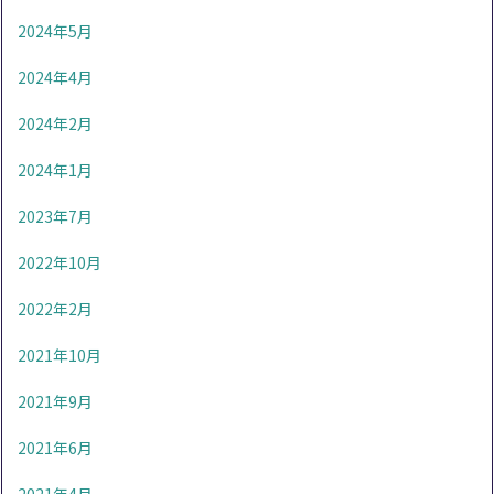
2024年5月
2024年4月
2024年2月
2024年1月
2023年7月
2022年10月
2022年2月
2021年10月
2021年9月
2021年6月