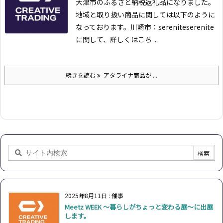
大津市のふるさと納税返礼品になりました。
地域と取り扱い商品に関しては以下のように
なっております。
川崎市：serenite
serenite
に関して、詳しくはこち ...
続きを読む
アタライナ商品が ...
2025年8月11日
:
催事
Meetz WEEK ～暮らしがちょっと変わる展～に出展
します。