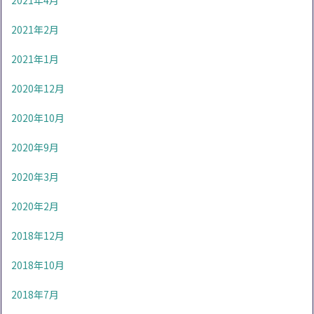
2021年4月
2021年2月
2021年1月
2020年12月
2020年10月
2020年9月
2020年3月
2020年2月
2018年12月
2018年10月
2018年7月