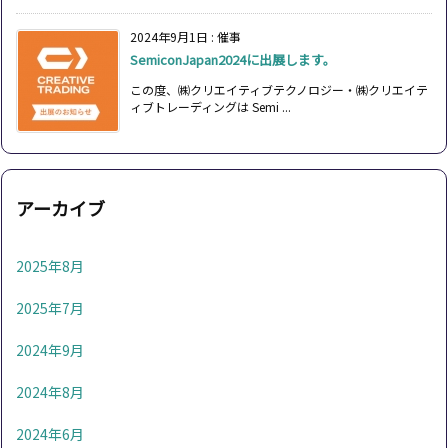
2024年9月1日
:
催事
SemiconJapan2024に出展します。
この度、㈱クリエイティブテクノロジー・㈱クリエイテ
ィブトレーディングは Semi ...
アーカイブ
2025年8月
2025年7月
2024年9月
2024年8月
2024年6月