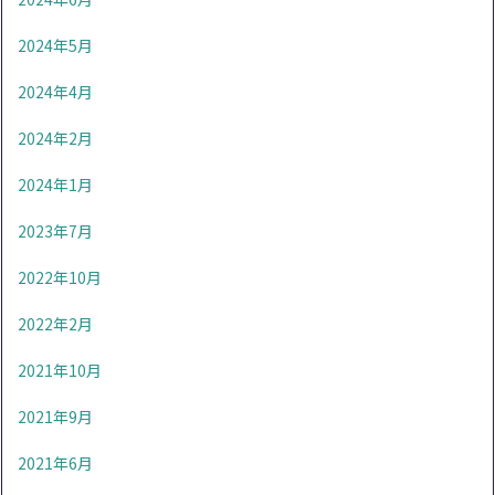
2024年5月
2024年4月
2024年2月
2024年1月
2023年7月
2022年10月
2022年2月
2021年10月
2021年9月
2021年6月