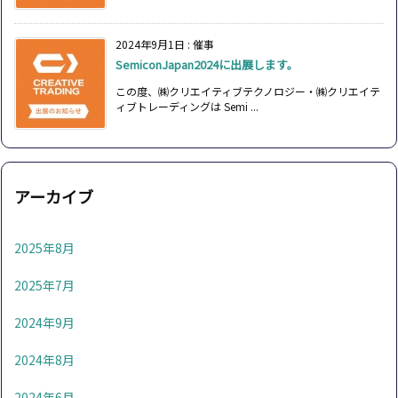
2024年9月1日
:
催事
SemiconJapan2024に出展します。
この度、㈱クリエイティブテクノロジー・㈱クリエイテ
ィブトレーディングは Semi ...
アーカイブ
2025年8月
2025年7月
2024年9月
2024年8月
2024年6月