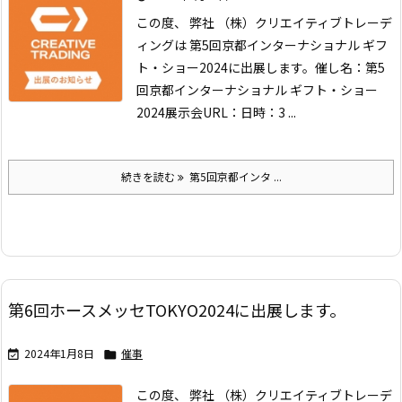
この度、 弊社 （株）クリエイティブトレーデ
ィングは 第5回京都インターナショナル ギフ
ト・ショー2024に出展します。
催し名：第5
回京都インターナショナル ギフト・ショー
2024
展示会URL：
日時：3 ...
続きを読む
第5回京都インタ ...
第6回ホースメッセTOKYO2024に出展します。
2024年1月8日
催事


この度、 弊社 （株）クリエイティブトレーデ