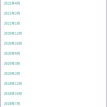
2021年4月
2021年2月
2021年1月
2020年12月
2020年10月
2020年9月
2020年3月
2020年2月
2018年12月
2018年10月
2018年7月