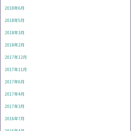
2018年6月
2018年5月
2018年3月
2018年2月
2017年12月
2017年11月
2017年6月
2017年4月
2017年3月
2016年7月
2016年4月