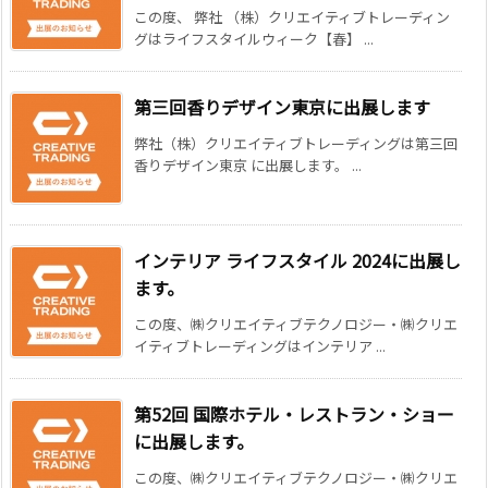
この度、 弊社 （株）クリエイティブトレーディン
グはライフスタイルウィーク【春】 ...
第三回香りデザイン東京に出展します
弊社（株）クリエイティブトレーディングは第三回
香りデザイン東京 に出展します。 ...
インテリア ライフスタイル 2024に出展し
ます。
この度、㈱クリエイティブテクノロジー・㈱クリエ
イティブトレーディングはインテリア ...
第52回 国際ホテル・レストラン・ショー
に出展します。
この度、㈱クリエイティブテクノロジー・㈱クリエ