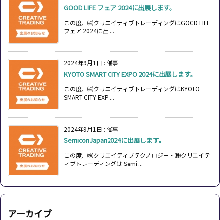
GOOD LIFE フェア 2024に出展します。
この度、㈱クリエイティブトレーディングはGOOD LIFE
フェア 2024に出 ...
2024年9月1日
:
催事
KYOTO SMART CITY EXPO 2024に出展します。
この度、㈱クリエイティブトレーディングはKYOTO
SMART CITY EXP ...
2024年9月1日
:
催事
SemiconJapan2024に出展します。
この度、㈱クリエイティブテクノロジー・㈱クリエイテ
ィブトレーディングは Semi ...
アーカイブ