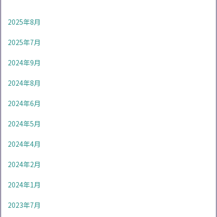
2025年8月
2025年7月
2024年9月
2024年8月
2024年6月
2024年5月
2024年4月
2024年2月
2024年1月
2023年7月