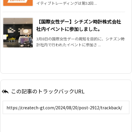
イティブトレーディングは第52回 ...
【国際女性デー】シチズン時計株式会社
社内イベントに参加しました。
3月8日の国際女性デーの周知を目的に、シチズン時
計社内で行われたイベントに参加さ ...
この記事のトラックバックURL
