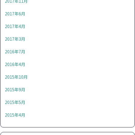
2017年11月
2017年6月
2017年4月
2017年3月
2016年7月
2016年4月
2015年10月
2015年9月
2015年5月
2015年4月