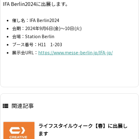
IFA Berlin2024に出展します。
催し名：IFA Berlin2024
会期：2024年9月6日(金)～10日(火)
会場：Station Berlin
ブース番号：H11 1-203
展示会URL：
https://www.messe-berlin.jp/IFA-jp/
関連記事

ライフスタイルウィーク【春】に出展し
ます