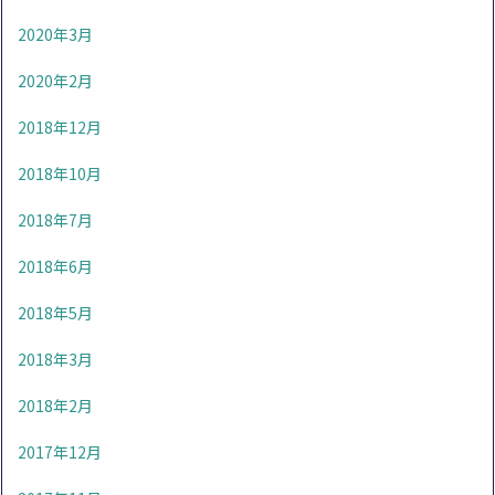
2020年3月
2020年2月
2018年12月
2018年10月
2018年7月
2018年6月
2018年5月
2018年3月
2018年2月
2017年12月