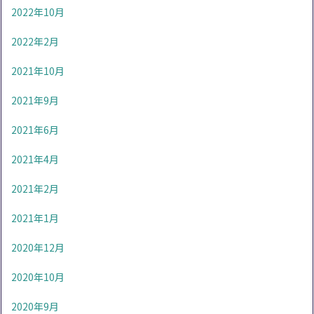
2022年10月
2022年2月
2021年10月
2021年9月
2021年6月
2021年4月
2021年2月
2021年1月
2020年12月
2020年10月
2020年9月