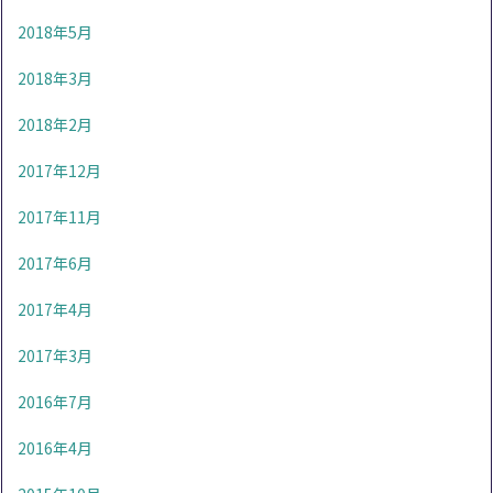
2018年5月
2018年3月
2018年2月
2017年12月
2017年11月
2017年6月
2017年4月
2017年3月
2016年7月
2016年4月