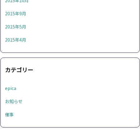
2015年10月
2015年9月
2015年5月
2015年4月
カテゴリー
epica
お知らせ
催事