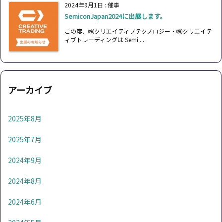
2024年9月1日
:
催事
SemiconJapan2024に出展します。
この度、㈱クリエイティブテクノロジー・㈱クリエイテ
ィブトレーディングは Semi ...
アーカイブ
2025年8月
2025年7月
2024年9月
2024年8月
2024年6月