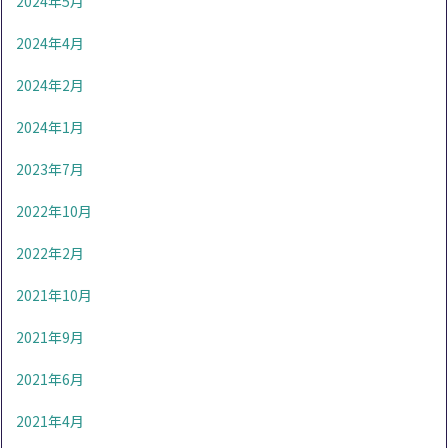
2024年5月
2024年4月
2024年2月
2024年1月
2023年7月
2022年10月
2022年2月
2021年10月
2021年9月
2021年6月
2021年4月