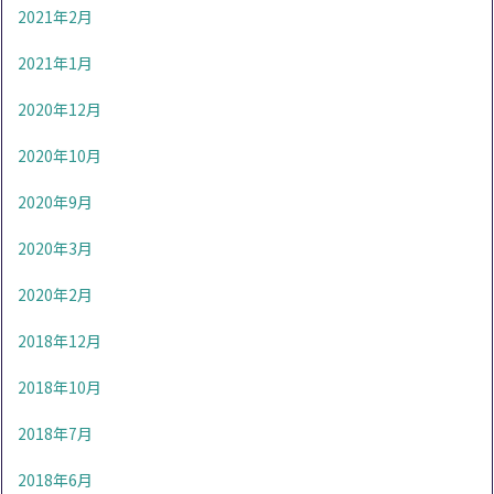
2021年2月
2021年1月
2020年12月
2020年10月
2020年9月
2020年3月
2020年2月
2018年12月
2018年10月
2018年7月
2018年6月