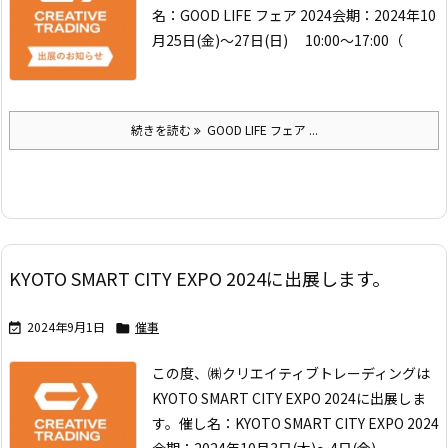
名：GOOD LIFE フェア 2024
会期：2024年10
月25日(金)～27日(日) 10:00～17:00（
続きを読む
GOOD LIFE フェア ...
KYOTO SMART CITY EXPO 2024に出展します。
2024年9月1日
催事


この度、㈱クリエイティブトレーディングは
KYOTO SMART CITY EXPO 2024に出展しま
す。
催し名：KYOTO SMART CITY EXPO 2024