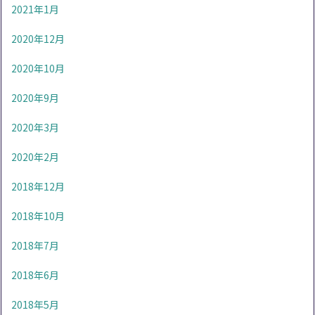
2021年1月
2020年12月
2020年10月
2020年9月
2020年3月
2020年2月
2018年12月
2018年10月
2018年7月
2018年6月
2018年5月