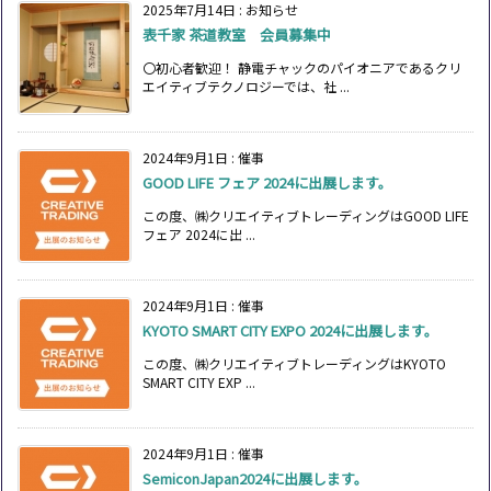
2025年7月14日
:
お知らせ
表千家 茶道教室 会員募集中
〇初心者歓迎！ 静電チャックのパイオニアであるクリ
エイティブテクノロジーでは、社 ...
2024年9月1日
:
催事
GOOD LIFE フェア 2024に出展します。
この度、㈱クリエイティブトレーディングはGOOD LIFE
フェア 2024に出 ...
2024年9月1日
:
催事
KYOTO SMART CITY EXPO 2024に出展します。
この度、㈱クリエイティブトレーディングはKYOTO
SMART CITY EXP ...
2024年9月1日
:
催事
SemiconJapan2024に出展します。