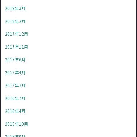
2018年3月
2018年2月
2017年12月
2017年11月
2017年6月
2017年4月
2017年3月
2016年7月
2016年4月
2015年10月
2015年9月