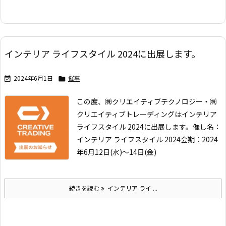
インテリア ライフスタイル 2024に出展します。
2024年6月1日
催事


この度、㈱クリエイティブテクノロジー・㈱
クリエイティブトレーディングはインテリア
ライフスタイル 2024に出展します。
催し名：
インテリア ライフスタイル 2024
会期：2024
年6月12日(水)～14日(金)
続きを読む
インテリア ライ ...