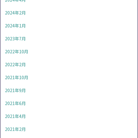
2024年2月
2024年1月
2023年7月
2022年10月
2022年2月
2021年10月
2021年9月
2021年6月
2021年4月
2021年2月