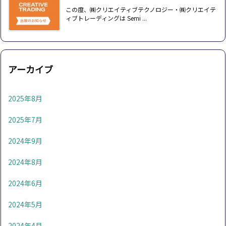
この度、㈱クリエイティブテクノロジー・㈱クリエイテ
ィブトレーディングは Semi ...
アーカイブ
2025年8月
2025年7月
2024年9月
2024年8月
2024年6月
2024年5月
2024年4月