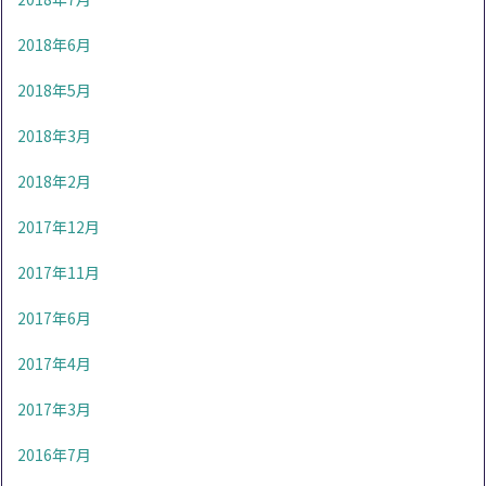
2018年6月
2018年5月
2018年3月
2018年2月
2017年12月
2017年11月
2017年6月
2017年4月
2017年3月
2016年7月