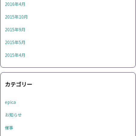
2016年4月
2015年10月
2015年9月
2015年5月
2015年4月
カテゴリー
epica
お知らせ
催事