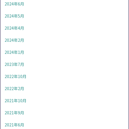
2024年6月
2024年5月
2024年4月
2024年2月
2024年1月
2023年7月
2022年10月
2022年2月
2021年10月
2021年9月
2021年6月