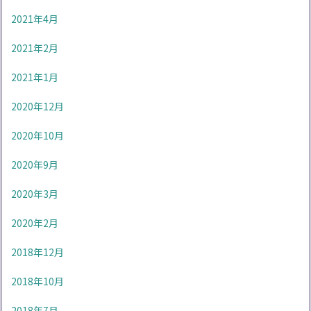
2021年4月
2021年2月
2021年1月
2020年12月
2020年10月
2020年9月
2020年3月
2020年2月
2018年12月
2018年10月
2018年7月