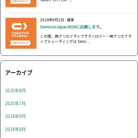
2024年9月1日
:
催事
SemiconJapan2024に出展します。
この度、㈱クリエイティブテクノロジー・㈱クリエイテ
ィブトレーディングは Semi ...
アーカイブ
2025年8月
2025年7月
2024年9月
2024年8月