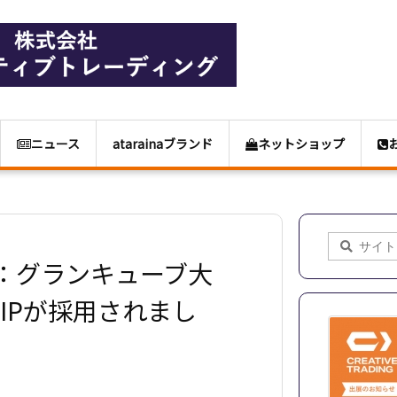
ニュース
atarainaブランド
ネットショップ
：グランキューブ大
IPが採用されまし