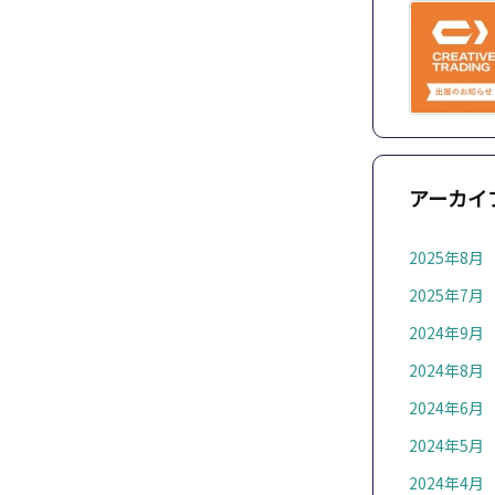
アーカイ
2025年8月
2025年7月
2024年9月
2024年8月
2024年6月
2024年5月
2024年4月