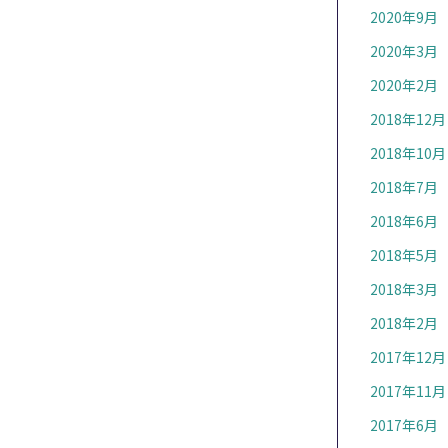
2020年9月
2020年3月
2020年2月
2018年12月
2018年10月
2018年7月
2018年6月
2018年5月
2018年3月
2018年2月
2017年12月
2017年11月
2017年6月