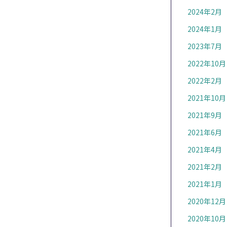
2024年2月
2024年1月
2023年7月
2022年10月
2022年2月
2021年10月
2021年9月
2021年6月
2021年4月
2021年2月
2021年1月
2020年12月
2020年10月