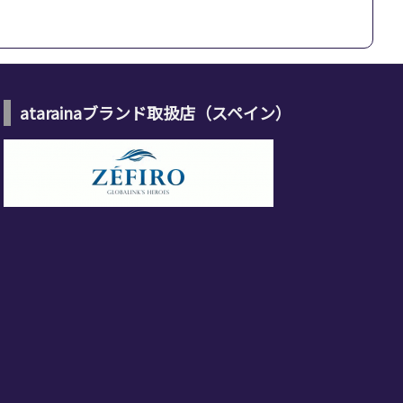
atarainaブランド取扱店（スペイン）