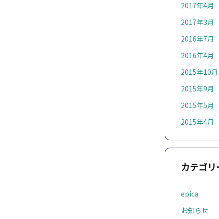
2017年4月
2017年3月
2016年7月
2016年4月
2015年10月
2015年9月
2015年5月
2015年4月
カテゴリ
epica
お知らせ