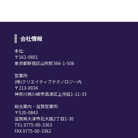
会社情報
本社:
〒162-0801
東京都新宿区山吹町366-1-506
営業所:
(株)クリエイティブテクノロジー内
〒213-0034
神奈川県川崎市高津区上作延1-11-33
総合案内・滋賀営業所:
〒520-0843
滋賀県大津市北大路2丁目1-30
TEL 0775-00-3363
FAX 0775-00-3362