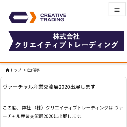

トップ
>
催事


ヴァーチャル産業交流展2020出展します
この度、 弊社 （株）クリエイティブトレーディングは ヴァ
ーチャル産業交流展2020に出展します。