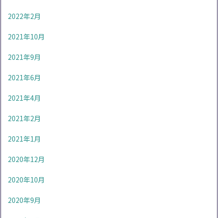
2022年2月
2021年10月
2021年9月
2021年6月
2021年4月
2021年2月
2021年1月
2020年12月
2020年10月
2020年9月