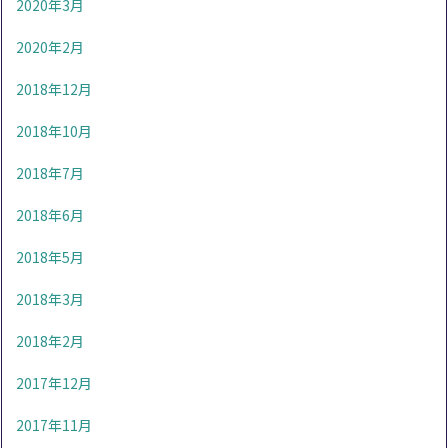
2020年3月
2020年2月
2018年12月
2018年10月
2018年7月
2018年6月
2018年5月
2018年3月
2018年2月
2017年12月
2017年11月