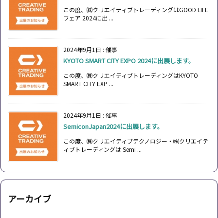
この度、㈱クリエイティブトレーディングはGOOD LIFE
フェア 2024に出 ...
2024年9月1日
:
催事
KYOTO SMART CITY EXPO 2024に出展します。
この度、㈱クリエイティブトレーディングはKYOTO
SMART CITY EXP ...
2024年9月1日
:
催事
SemiconJapan2024に出展します。
この度、㈱クリエイティブテクノロジー・㈱クリエイテ
ィブトレーディングは Semi ...
アーカイブ