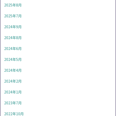
2025年8月
2025年7月
2024年9月
2024年8月
2024年6月
2024年5月
2024年4月
2024年2月
2024年1月
2023年7月
2022年10月