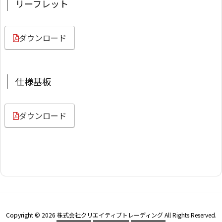
リーフレット
ダウンロード
仕様基板
ダウンロード
Copyright ©
2026
株式会社クリエイティブトレーディング
All Rights Reserved.